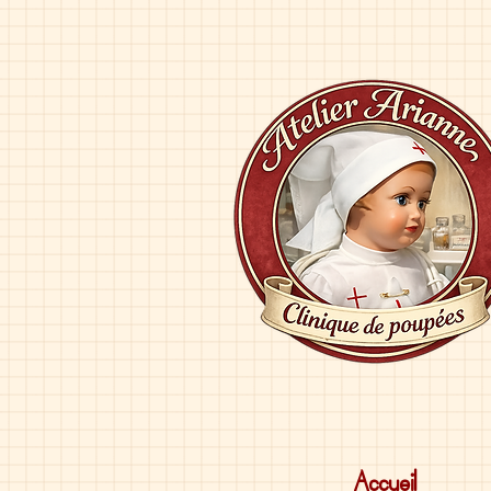
Accueil