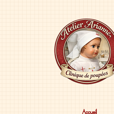
Accueil