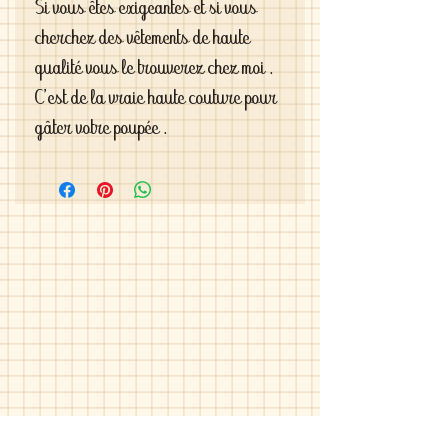
Si vous êtes exigeantes et si vous 
cherchez des vêtements de haute 
qualité vous le trouverez chez moi . 
C'est de la vraie haute couture pour 
gâter votre poupée .