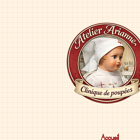
Accueil