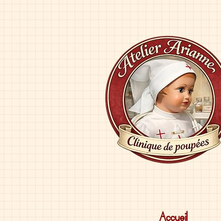
Accueil