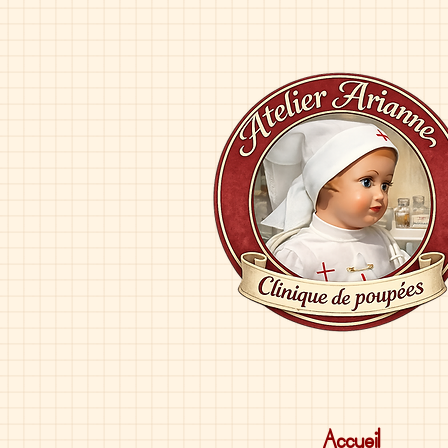
Accueil