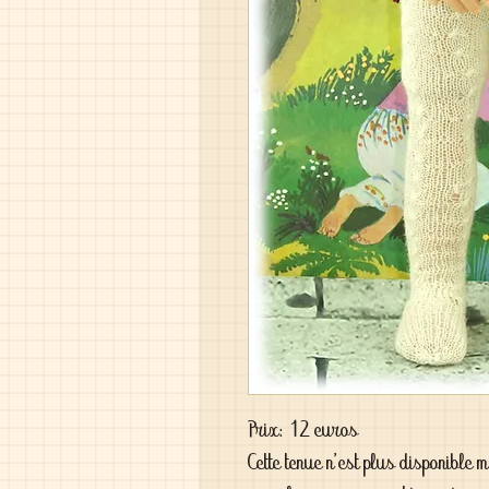
Prix: 12 euros
Cette tenue n'est plus disponible