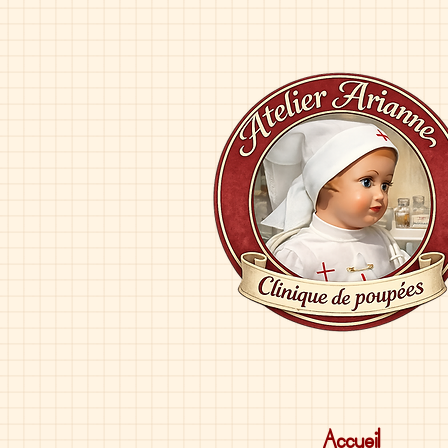
Accueil