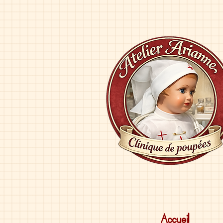
Accueil