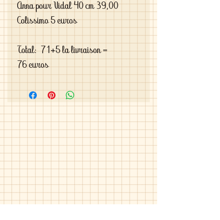
Anna pour Vidal 40 cm 39,00
Colissimo 5 euros
Total: 71+5 la livraison =
76 euros