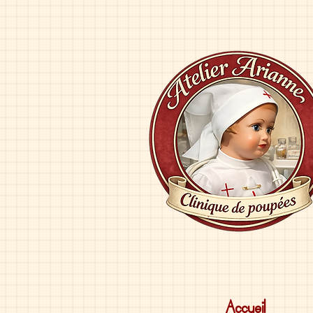
Accueil