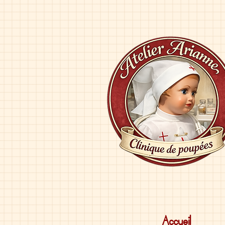
Accueil