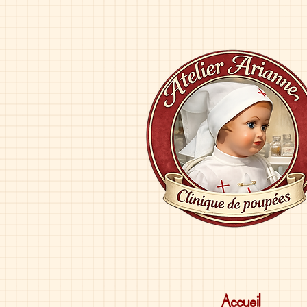
Accueil