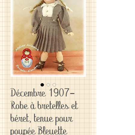
Décembre 1907-
Robe à bretelles et
béret, tenue pour
poupée Bleuette