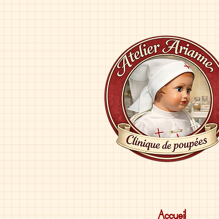
Accueil