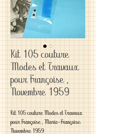
Kit 105 couture
Modes et Travaux
pour Françoise ,
Novembre 1959
Kit 105 couture Modes et Travaux 
pour Françoise , Marie-Françoise:  
Novembre 1959