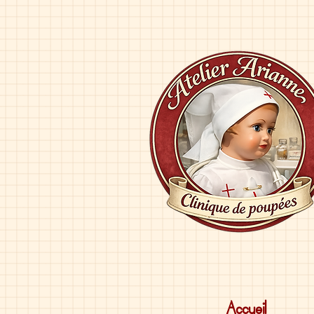
Accueil