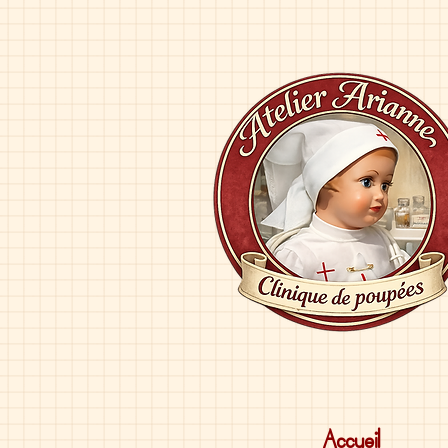
Accueil