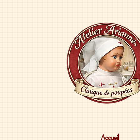
Accueil