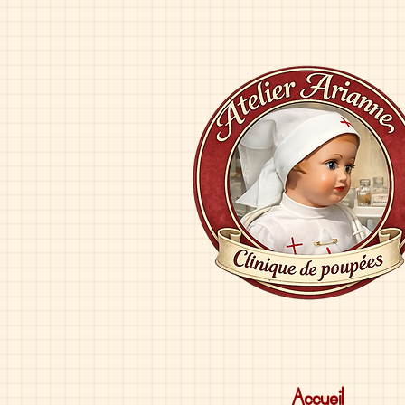
Accueil