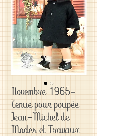
Novembre 1965-
Tenue pour poupée
Jean-Michel de
Modes et Travaux