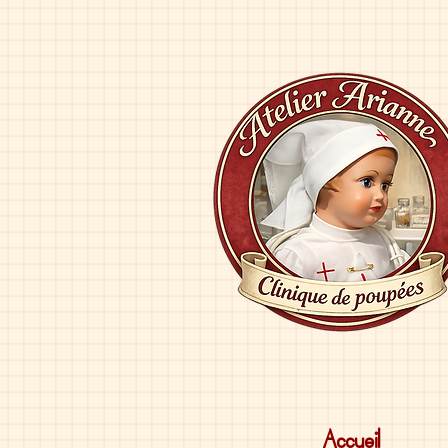
Accueil