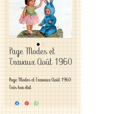
Page Modes et
Travaux Août 1960
Page Modes et Travaux Août 1960

Très bon état