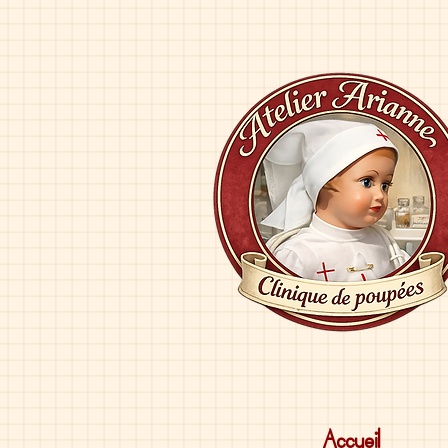
Accueil