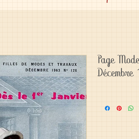
Page Mode
Décembre