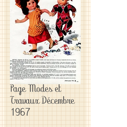
Page Modes et
Travaux Décembre
1967