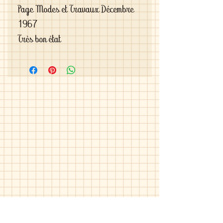
Page Modes et Travaux Décembre 
1967

Très bon état