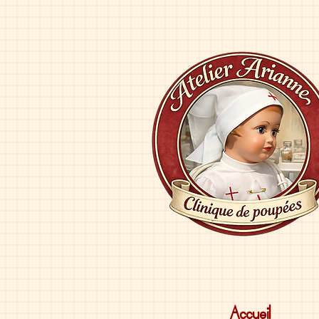
Accueil