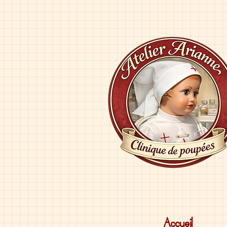
Accueil