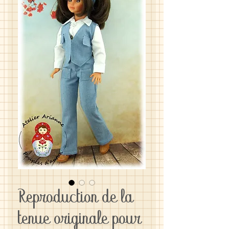
Reproduction de la
tenue originale pour