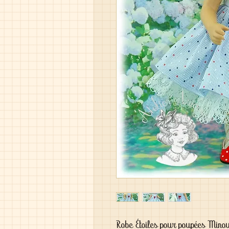
Robe Étoiles pour poupées Mino