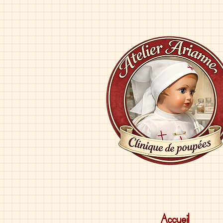
Accueil