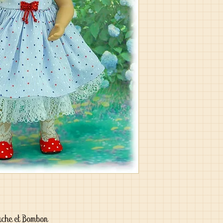
uche et Bombon