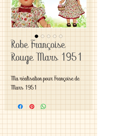
Robe Françoise
Rouge Mars 1951
Ma réalisation pour Françoise de 
Mars 1951