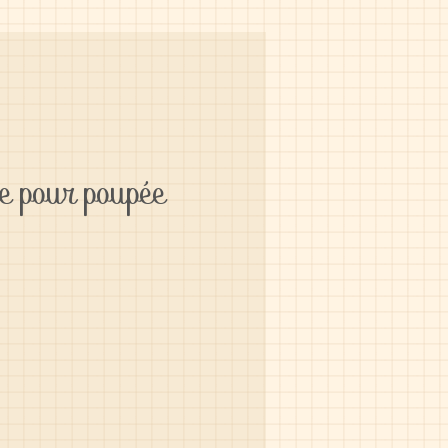
e pour poupée