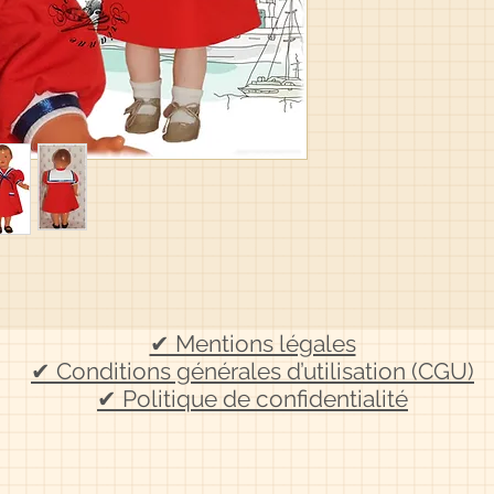
✔ Mentions légales
✔ Conditions générales d’utilisation (CGU)
✔ Politique de confidentialité