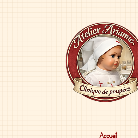
Accueil