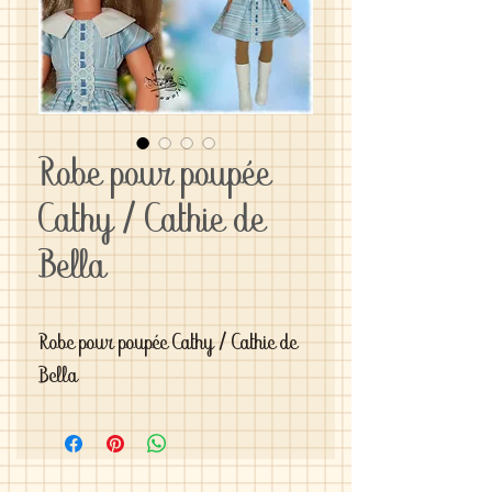
Robe pour poupée
Cathy / Cathie de
Bella
Robe pour poupée Cathy / Cathie de 
Bella