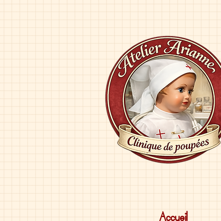
Accueil