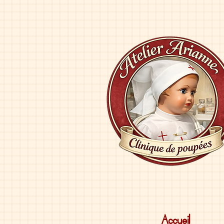
Accueil