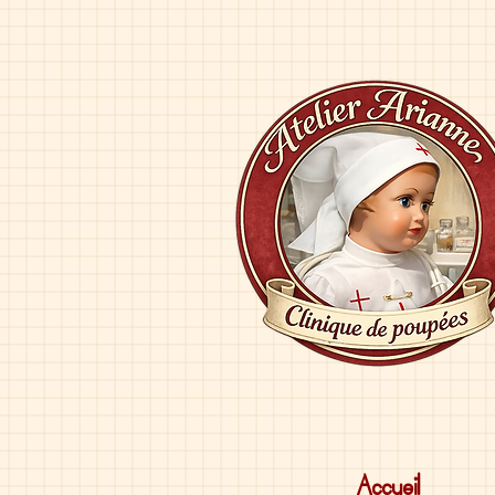
Accueil