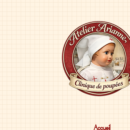
Accueil