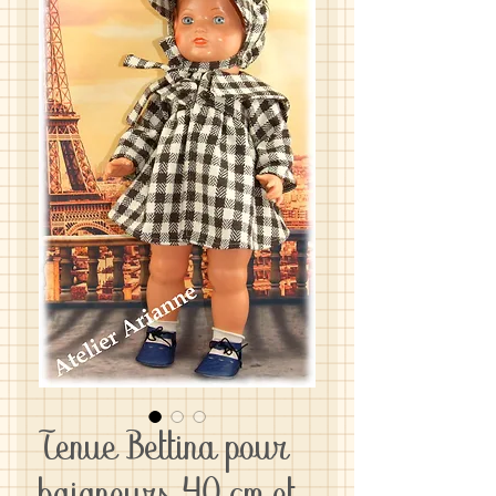
Tenue Bettina pour