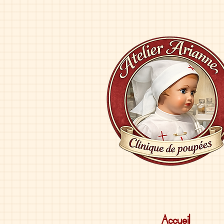
Accueil