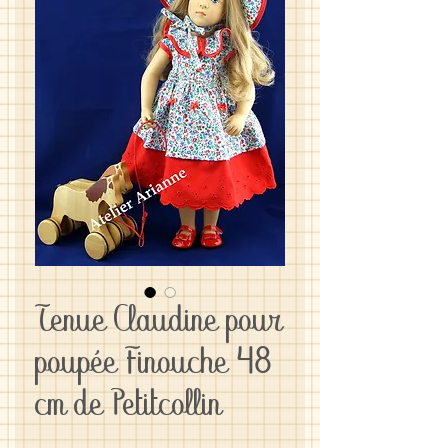
Tenue Claudine pour
poupée Finouche 48
cm de Petitcollin