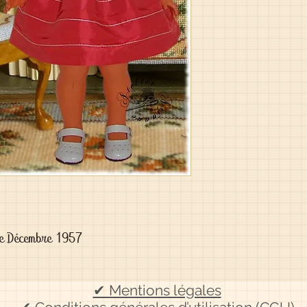
 de Décembre 1957
✔ Mentions légales