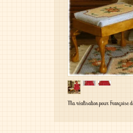
Ma réalisation pour Françoise