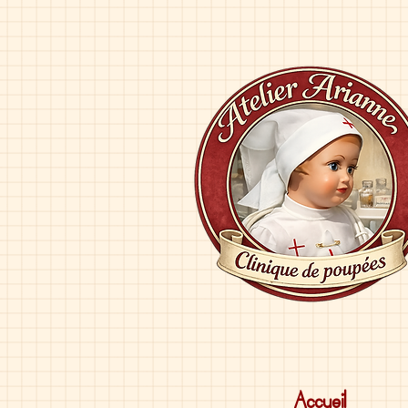
Accueil