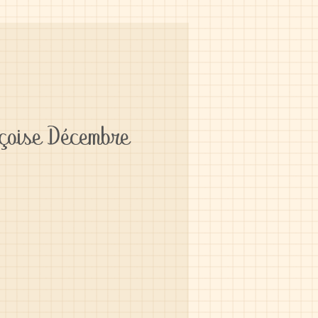
çoise Décembre