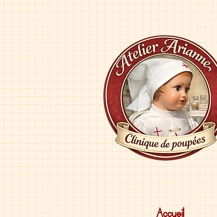
Accueil