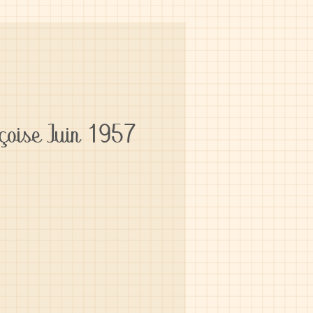
çoise Juin 1957