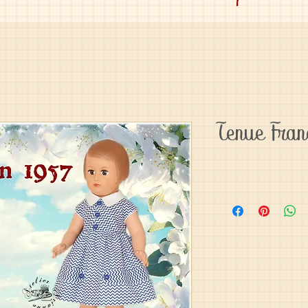
Tenue Fran