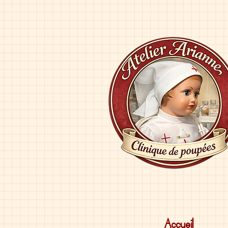
Accueil