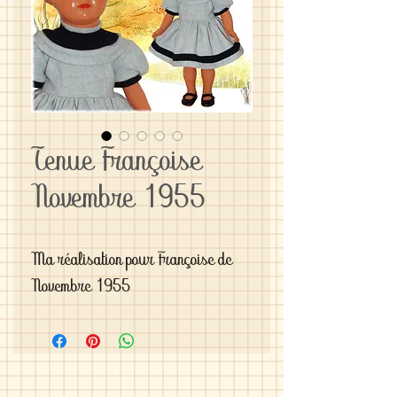
Tenue Françoise
Novembre 1955
Ma réalisation pour Françoise de 
Novembre 1955