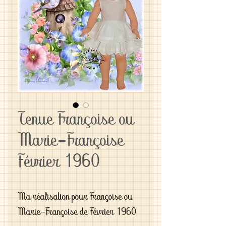
Tenue Françoise ou
Marie-Françoise
Février 1960
Ma réalisation pour Françoise ou 
Marie-Françoise de Février 1960