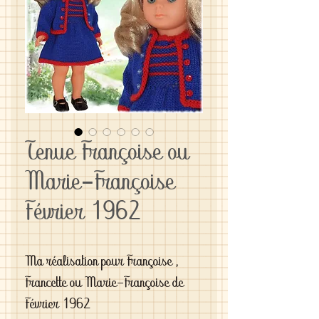
Tenue Françoise ou
Marie-Françoise
Février 1962
Ma réalisation pour Françoise , 
Francette ou Marie-Françoise de 
Février 1962