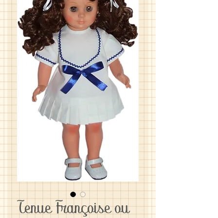
Tenue Françoise ou