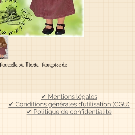
 Francette ou Marie-Françoise de 
✔ Mentions légales
✔ Conditions générales d’utilisation (CGU)
✔ Politique de confidentialité