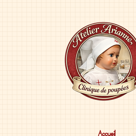
Accueil