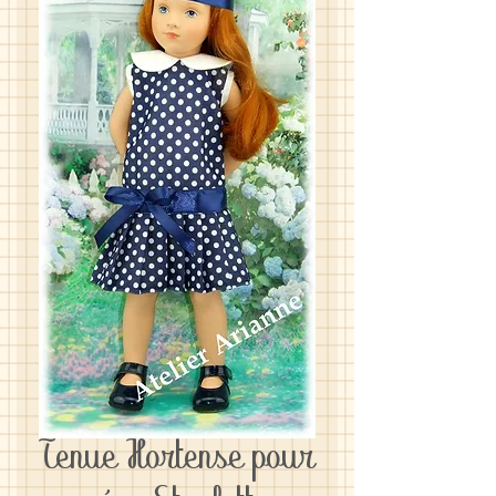
Tenue Hortense pour