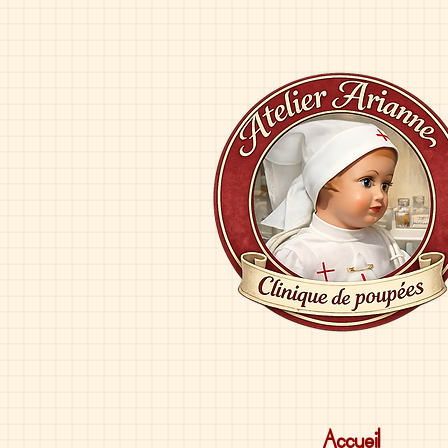
Accueil