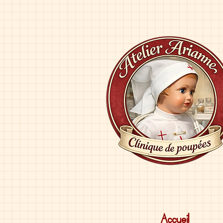
Accueil