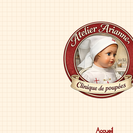
Accueil